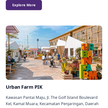
Explore More
Urban Farm PIK
Kawasan Pantai Maju, Jl. The Golf Island Boulevard
Kel, Kamal Muara, Kecamatan Penjaringan, Daerah