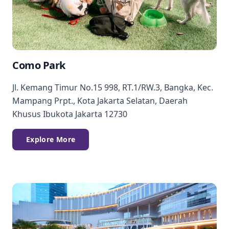
Como Park
Jl. Kemang Timur No.15 998, RT.1/RW.3, Bangka, Kec.
Mampang Prpt., Kota Jakarta Selatan, Daerah
Khusus Ibukota Jakarta 12730
Explore More