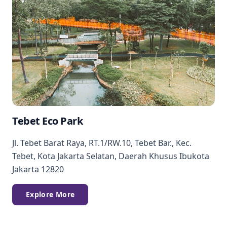
Tebet Eco Park
Jl. Tebet Barat Raya, RT.1/RW.10, Tebet Bar., Kec.
Tebet, Kota Jakarta Selatan, Daerah Khusus Ibukota
Jakarta 12820
Explore More