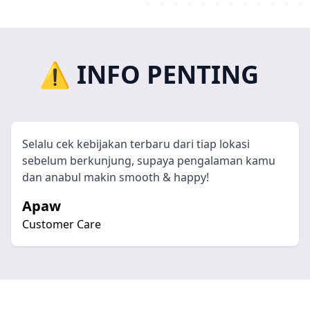
⚠️ INFO PENTING
Selalu cek kebijakan terbaru dari tiap lokasi
sebelum berkunjung, supaya pengalaman kamu
dan anabul makin smooth & happy!
Apaw
Customer Care