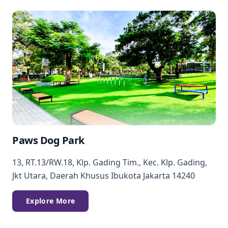
Paws Dog Park
13, RT.13/RW.18, Klp. Gading Tim., Kec. Klp. Gading,
Jkt Utara, Daerah Khusus Ibukota Jakarta 14240
Explore More