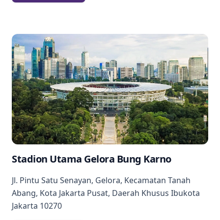
Stadion Utama Gelora Bung Karno
Jl. Pintu Satu Senayan, Gelora, Kecamatan Tanah
Abang, Kota Jakarta Pusat, Daerah Khusus Ibukota
Jakarta 10270