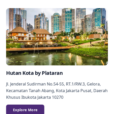
Hutan Kota by Plataran
Jl. Jenderal Sudirman No.54-55, RT.1/RW.3, Gelora,
Kecamatan Tanah Abang, Kota Jakarta Pusat, Daerah
Khusus Ibukota Jakarta 10270
Explore More