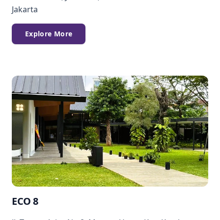
Jakarta
Explore More
ECO 8