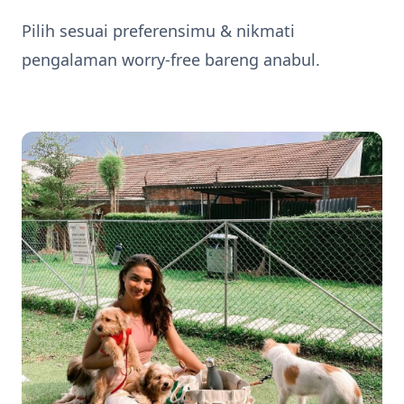
Pilih sesuai preferensimu & nikmati
pengalaman worry-free bareng anabul.