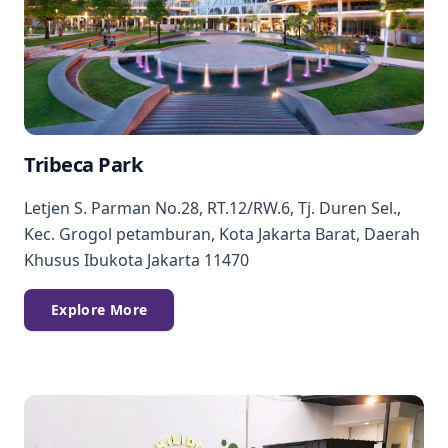
Tribeca Park
Letjen S. Parman No.28, RT.12/RW.6, Tj. Duren Sel.,
Kec. Grogol petamburan, Kota Jakarta Barat, Daerah
Khusus Ibukota Jakarta 11470
Explore More