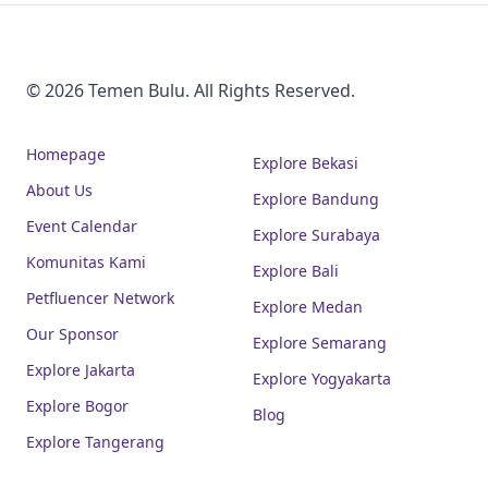
© 2026 Temen Bulu. All Rights Reserved.
Homepage
Explore Bekasi
About Us
Explore Bandung
Event Calendar
Explore Surabaya
Komunitas Kami
Explore Bali
Petfluencer Network
Explore Medan
Our Sponsor
Explore Semarang
Explore Jakarta
Explore Yogyakarta
Explore Bogor
Blog
Explore Tangerang