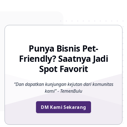
Punya Bisnis Pet-
Friendly? Saatnya Jadi
Spot Favorit
“
Dan dapatkan kunjungan kejutan dari komunitas
kami
”
- TemenBulu
DM Kami Sekarang