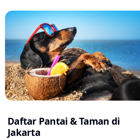
Daftar Pantai & Taman di
Jakarta