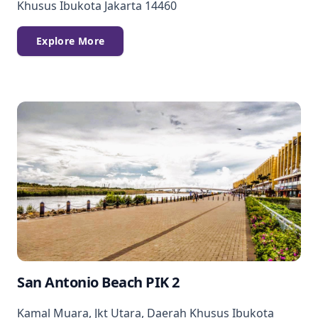
Khusus Ibukota Jakarta 14460
Explore More
San Antonio Beach PIK 2
Kamal Muara, Jkt Utara, Daerah Khusus Ibukota