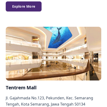
Explore More
Tentrem Mall
Jl. Gajahmada No.123, Pekunden, Kec. Semarang
Tengah, Kota Semarang, Jawa Tengah 50134