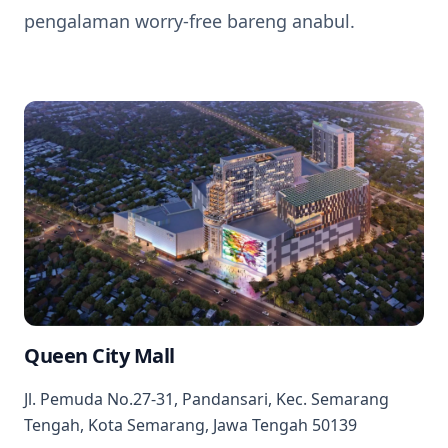
pengalaman worry-free bareng anabul.
Queen City Mall
Jl. Pemuda No.27-31, Pandansari, Kec. Semarang
Tengah, Kota Semarang, Jawa Tengah 50139