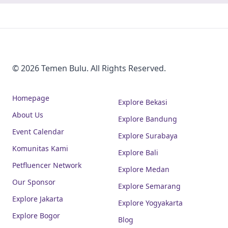
© 2026 Temen Bulu. All Rights Reserved.
Homepage
Explore Bekasi
About Us
Explore Bandung
Event Calendar
Explore Surabaya
Komunitas Kami
Explore Bali
Petfluencer Network
Explore Medan
Our Sponsor
Explore Semarang
Explore Jakarta
Explore Yogyakarta
Explore Bogor
Blog