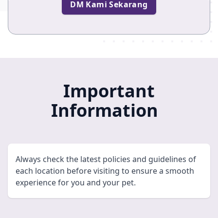
DM Kami Sekarang
Important
Information
Always check the latest policies and guidelines of
each location before visiting to ensure a smooth
experience for you and your pet.