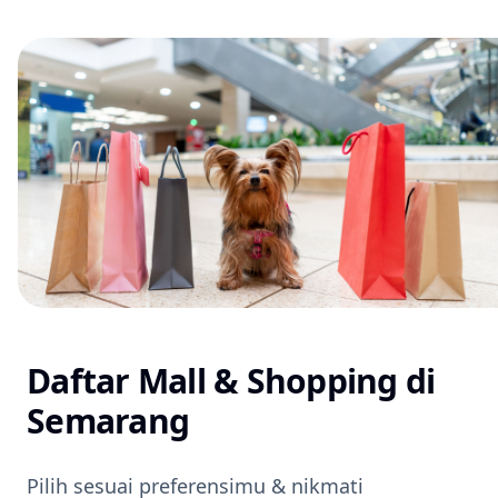
Daftar Mall & Shopping di
Semarang
Pilih sesuai preferensimu & nikmati