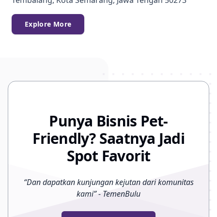
Explore More
Punya Bisnis Pet-
Friendly? Saatnya Jadi
Spot Favorit
“
Dan dapatkan kunjungan kejutan dari komunitas
kami
”
- TemenBulu