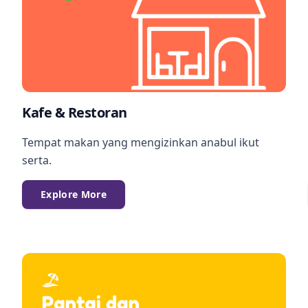
Kafe & Restoran
Tempat makan yang mengizinkan anabul ikut
serta.
Explore More