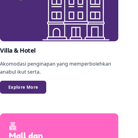
Villa & Hotel
Akomodasi penginapan yang memperbolehkan
anabul ikut serta.
Explore More