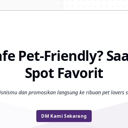
fe Pet-Friendly? Saa
Spot Favorit
isnismu dan promosikan langsung ke ribuan pet lovers s
DM Kami Sekarang