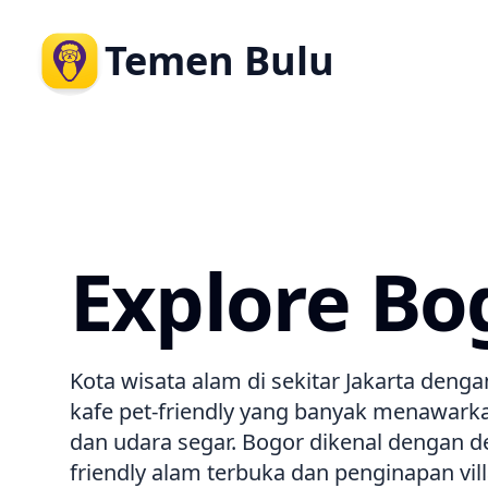
Temen Bulu
Explore Bo
Kota wisata alam di sekitar Jakarta dengan 
kafe pet-friendly yang banyak menawark
dan udara segar. Bogor dikenal dengan de
friendly alam terbuka dan penginapan vil