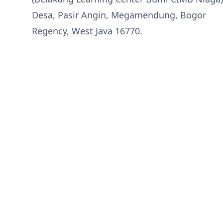
Desa, Pasir Angin, Megamendung, Bogor
Regency, West Java 16770.