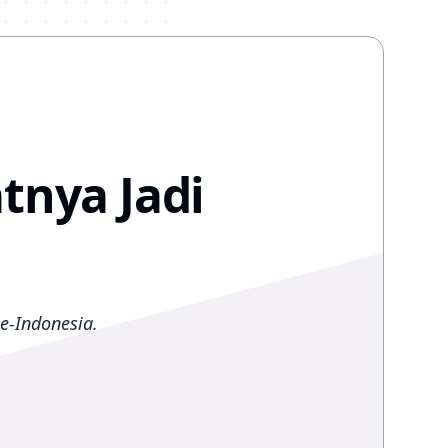
tnya Jadi
e-Indonesia.