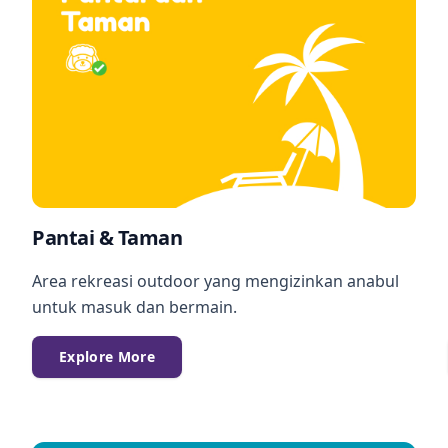
Pantai & Taman
Area rekreasi outdoor yang mengizinkan anabul
untuk masuk dan bermain.
Explore More