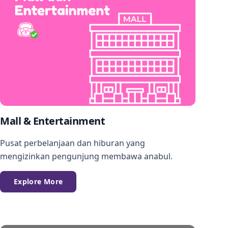
Mall & Entertainment
Pusat perbelanjaan dan hiburan yang
mengizinkan pengunjung membawa anabul.
Explore More