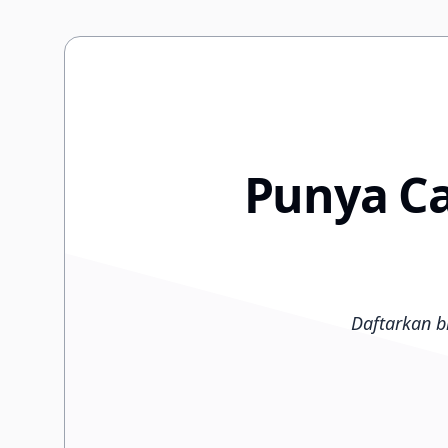
Punya Ca
Daftarkan b