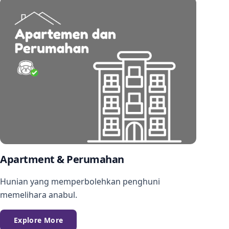
Apartment & Perumahan
Hunian yang memperbolehkan penghuni
memelihara anabul.
Explore More