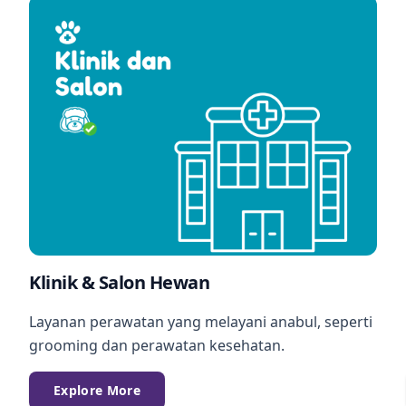
Klinik & Salon Hewan
Layanan perawatan yang melayani anabul, seperti
grooming dan perawatan kesehatan.
Explore More