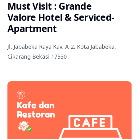
Must Visit : Grande
Valore Hotel & Serviced-
Apartment
Jl. Jababeka Raya Kav. A-2, Kota Jababeka,
Cikarang Bekasi 17530