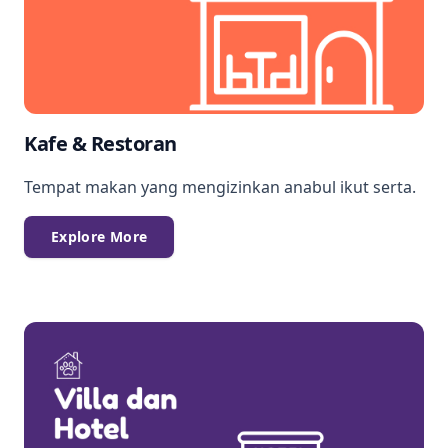
Kafe & Restoran
Tempat makan yang mengizinkan anabul ikut serta.
Explore More