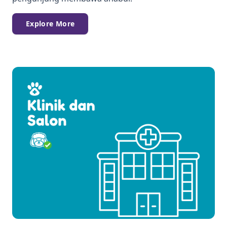
Explore More