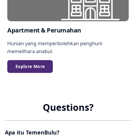
Apartment & Perumahan
Hunian yang memperbolehkan penghuni
memelihara anabul.
Explore More
Questions?
Apa itu TemenBulu?