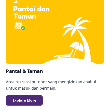
Pantai & Taman
Area rekreasi outdoor yang mengizinkan anabul
untuk masuk dan bermain.
Explore More