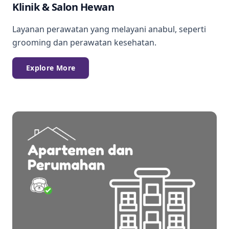
Klinik & Salon Hewan
Layanan perawatan yang melayani anabul, seperti
grooming dan perawatan kesehatan.
Explore More