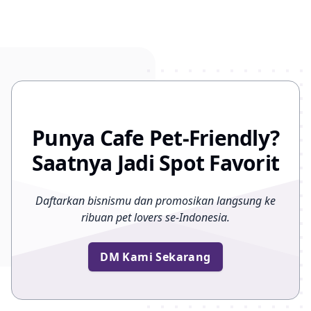
Punya Cafe Pet-Friendly?
Saatnya Jadi Spot Favorit
Daftarkan bisnismu dan promosikan langsung ke
ribuan pet lovers se-Indonesia.
DM Kami Sekarang