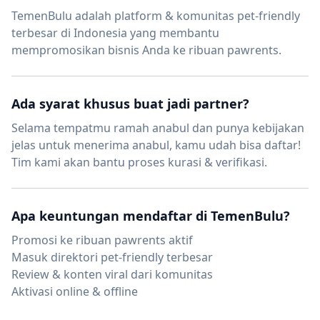
TemenBulu adalah platform & komunitas pet-friendly
terbesar di Indonesia yang membantu
mempromosikan bisnis Anda ke ribuan pawrents.
Ada syarat khusus buat jadi partner?
Selama tempatmu ramah anabul dan punya kebijakan
jelas untuk menerima anabul, kamu udah bisa daftar!
Tim kami akan bantu proses kurasi & verifikasi.
Apa keuntungan mendaftar di TemenBulu?
Promosi ke ribuan pawrents aktif
Masuk direktori pet-friendly terbesar
Review & konten viral dari komunitas
Aktivasi online & offline