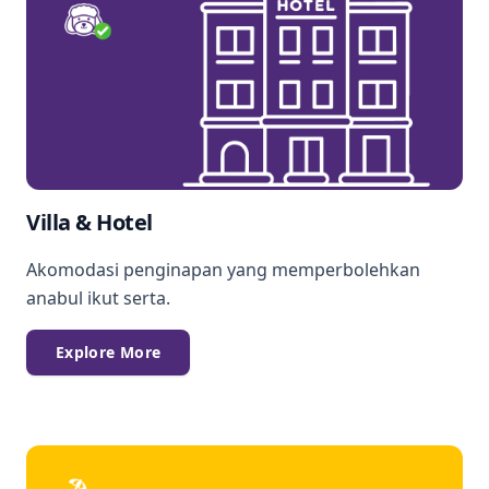
Villa & Hotel
Akomodasi penginapan yang memperbolehkan
anabul ikut serta.
Explore More