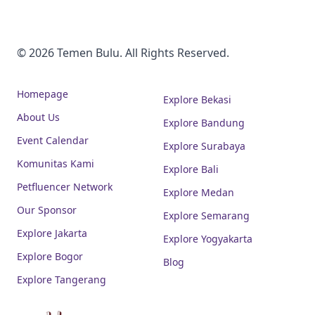
© 2026 Temen Bulu. All Rights Reserved.
Homepage
Explore Bekasi
About Us
Explore Bandung
Event Calendar
Explore Surabaya
Komunitas Kami
Explore Bali
Petfluencer Network
Explore Medan
Our Sponsor
Explore Semarang
Explore Jakarta
Explore Yogyakarta
Explore Bogor
Blog
Explore Tangerang