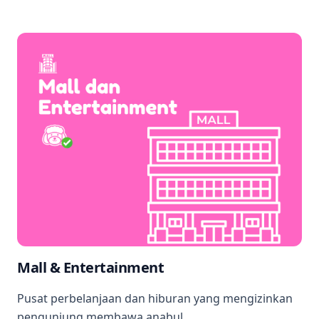
Mall & Entertainment
Pusat perbelanjaan dan hiburan yang mengizinkan
pengunjung membawa anabul.